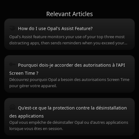
Relevant Articles
🤝
How do I use Opal's Assist Feature?
Opal's Assist feature monitors your use of your top three most
distracting apps, then sends reminders when you exceed your
threshold!
🔑
Pourquoi dois-je accorder des autorisations à l'API
Screen Time ?
Découvrez pourquoi Opal a besoin des autorisations Screen Time
pour gérer votre appareil.
🙅
Qu'est-ce que la protection contre la désinstallation
des applications
Opal vous empêche de désinstaller Opal ou d'autres applications
lorsque vous êtes en session.