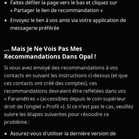
Faites défiler la page vers le bas et cliquez sur
« Partager le lien de recommandation »
Envoyez le lien à vos amis via votre application de
messagerie préférée
... Mais Je Ne Vois Pas Mes
Recommandations Dans Opal !
Si vous avez envoyé des recommandations à vos
contacts en suivant les instructions ci-dessus (et que
ces contacts ont créé des comptes), ces
recommandations devraient être reflétées dans vos
« Paramètres » (accessibles depuis le coin supérieur
droit de l'onglet « Profil »). Si ce n'est pas le cas, veuillez
suivre les étapes suivantes pour résoudre ce
problème :
Assurez-vous d'utiliser la dernière version de