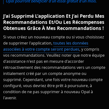
Opal pourront bénéficier d'un essai gratuit d'un mois.
J'ai Supprimé L'application Et J'ai Perdu Mes
Recommandations Et/ou Les Récompenses
Obtenues Grâce À Mes Recommandations !
Si vous créez un nouveau compte ou si vous choisissez
de supprimer l'application,
toutes les données
associées à votre compte seront perdues
, y compris
vos recommandations. Veuillez noter que notre équipe
d'assistance n'est pas en mesure d'accorder
rétroactivement des recommandations vers un compte
initialement créé par un compte anonyme ou
supprimé. Cependant, une fois votre nouveau compte
configuré, vous devriez être prêt à poursuivre, à
condition de ne pas supprimer à nouveau Opal à
l'avenir.