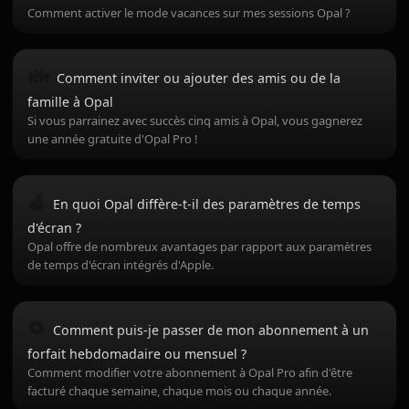
Comment activer le mode vacances sur mes sessions Opal ?
👪
Comment inviter ou ajouter des amis ou de la
famille à Opal
Si vous parrainez avec succès cinq amis à Opal, vous gagnerez
une année gratuite d'Opal Pro !
🍏
En quoi Opal diffère-t-il des paramètres de temps
d'écran ?
Opal offre de nombreux avantages par rapport aux paramètres
de temps d'écran intégrés d'Apple.
🔁
Comment puis-je passer de mon abonnement à un
forfait hebdomadaire ou mensuel ?
Comment modifier votre abonnement à Opal Pro afin d'être
facturé chaque semaine, chaque mois ou chaque année.