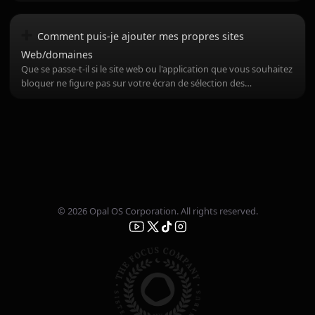
➕
Comment puis-je ajouter mes propres sites
Web/domaines
Que se passe-t-il si le site web ou l'application que vous souhaitez
bloquer ne figure pas sur votre écran de sélection des
applications ?
© 2026 Opal OS Corporation. All rights reserved.