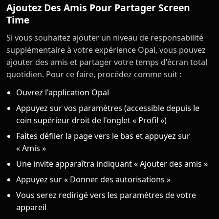
Ajoutez Des Amis Pour Partager Screen
Time
Si vous souhaitez ajouter un niveau de responsabilité
supplémentaire à votre expérience Opal, vous pouvez
ajouter des amis et partager votre temps d'écran total
quotidien. Pour ce faire, procédez comme suit :
Ouvrez l'application Opal
Appuyez sur vos paramètres (accessible depuis le
coin supérieur droit de l'onglet « Profil »)
Faites défiler la page vers le bas et appuyez sur
« Amis »
Une invite apparaîtra indiquant « Ajouter des amis »
Appuyez sur « Donner des autorisations »
Vous serez redirigé vers les paramètres de votre
appareil