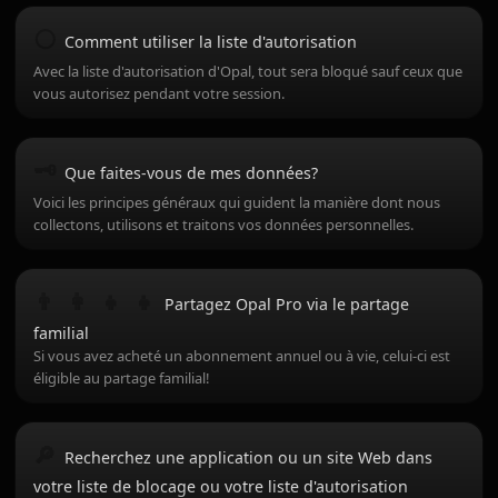
⚪️
Comment utiliser la liste d'autorisation
Avec la liste d'autorisation d'Opal, tout sera bloqué sauf ceux que
vous autorisez pendant votre session.
🗝
Que faites-vous de mes données?
Voici les principes généraux qui guident la manière dont nous
collectons, utilisons et traitons vos données personnelles.
👨 ‍ 👩 ‍ 👧 ‍ 👧
Partagez Opal Pro via le partage
familial
Si vous avez acheté un abonnement annuel ou à vie, celui-ci est
éligible au partage familial!
🔎
Recherchez une application ou un site Web dans
votre liste de blocage ou votre liste d'autorisation