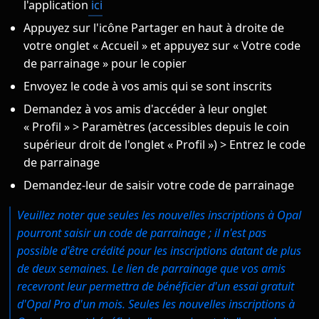
l'application
ici
Appuyez sur l'icône Partager en haut à droite de
votre onglet « Accueil » et appuyez sur « Votre code
de parrainage » pour le copier
Envoyez le code à vos amis qui se sont inscrits
Demandez à vos amis d'accéder à leur onglet
« Profil » > Paramètres (accessibles depuis le coin
supérieur droit de l'onglet « Profil ») > Entrez le code
de parrainage
Demandez-leur de saisir votre code de parrainage
Veuillez noter que seules les nouvelles inscriptions à Opal
pourront saisir un code de parrainage ; il n'est pas
possible d'être crédité pour les inscriptions datant de plus
de deux semaines. Le lien de parrainage que vos amis
recevront leur permettra de bénéficier d'un essai gratuit
d'Opal Pro d'un mois. Seules les nouvelles inscriptions à