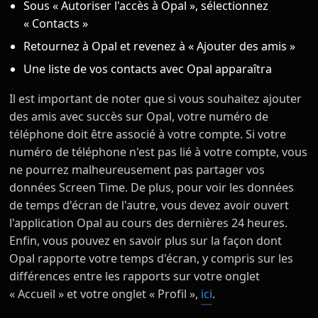
Sous « Autoriser l'accès à Opal », sélectionnez
« Contacts »
Retournez à Opal et revenez à « Ajouter des amis »
Une liste de vos contacts avec Opal apparaîtra
Il est important de noter que si vous souhaitez ajouter
des amis avec succès sur Opal, votre numéro de
téléphone doit être associé à votre compte. Si votre
numéro de téléphone n'est pas lié à votre compte, vous
ne pourrez malheureusement pas partager vos
données Screen Time. De plus, pour voir les données
de temps d'écran de l'autre, vous devez avoir ouvert
l'application Opal au cours des dernières 24 heures.
Enfin, vous pouvez en savoir plus sur la façon dont
Opal rapporte votre temps d'écran, y compris sur les
différences entre les rapports sur votre onglet
« Accueil » et votre onglet « Profil »,
ici
.