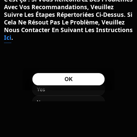
Avec Vos Recommandations, Veuillez
Suivre Les Étapes Répertoriées Ci-Dessus. Si
Cela Ne Résout Pas Le Problème, Veuillez
Nous Contacter En Suivant Les Instructions
Ici
.