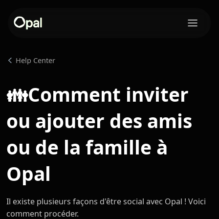
Help Center
Comment inviter
👪
ou ajouter des amis
ou de la famille à
Opal
Il existe plusieurs façons d'être social avec Opal ! Voici
comment procéder.