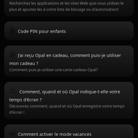
Recherchez les applications et les sites Web que vous utilisez le
plus et ajoutez-les à votre liste de blocage ou d'autorisation!
🔢
Code PIN pour enfants
🎁
J'ai reçu Opal en cadeau, comment puis-je utiliser
mon cadeau ?
Comment puis-je utiliser une carte-cadeau Opal?
📺
Comment, quand et où Opal indique-t-elle votre
temps d'écran ?
Découvrez comment, quand et où Opal enregistre votre temps
d'écran !
💤
Comment activer le mode vacances