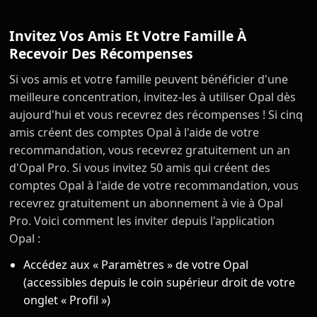
Invitez Vos Amis Et Votre Famille À
Recevoir Des Récompenses
Si vos amis et votre famille peuvent bénéficier d'une
meilleure concentration, invitez-les à utiliser Opal dès
aujourd'hui et vous recevrez des récompenses ! Si cinq
amis créent des comptes Opal à l'aide de votre
recommandation, vous recevrez gratuitement un an
d'Opal Pro. Si vous invitez 50 amis qui créent des
comptes Opal à l'aide de votre recommandation, vous
recevrez gratuitement un abonnement à vie à Opal
Pro. Voici comment les inviter depuis l'application
Opal :
Accédez aux « Paramètres » de votre Opal
(accessibles depuis le coin supérieur droit de votre
onglet « Profil »)