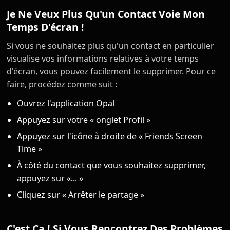
Je Ne Veux Plus Qu'un Contact Voie Mon
Temps D'écran !
Si vous ne souhaitez plus qu'un contact en particulier
visualise vos informations relatives à votre temps
d'écran, vous pouvez facilement le supprimer. Pour ce
faire, procédez comme suit :
Ouvrez l'application Opal
Appuyez sur votre « onglet Profil »
Appuyez sur l'icône à droite de « Friends Screen
Time »
À côté du contact que vous souhaitez supprimer,
appuyez sur «... »
Cliquez sur « Arrêter le partage »
C'est Ça ! Si Vous Rencontrez Des Problèmes